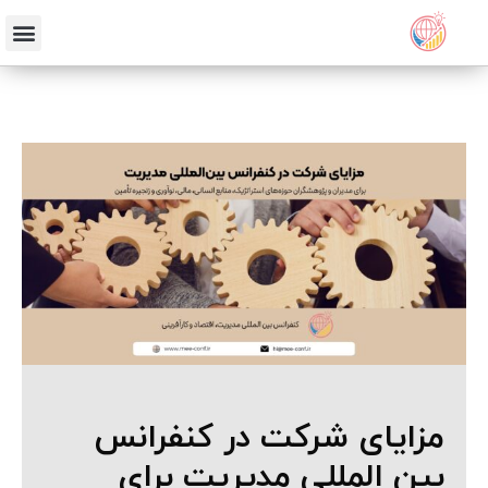
مزایای شرکت در کنفرانس
بین المللی مدیریت برای