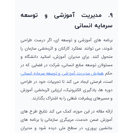
۹. مدیریت آموزشی و توسعه
سرمایه انسانی
برنامه های آموزشی و توسعه ای، اگر درست طراحی
شوند، می توانند عملکرد کارکنان و اثربخشی سازمان را
متحول کنند. برای مدیران آموزش، اساتید دانشگاه و
مسئولان توسعه منابع انسانی، شرکت در فضایی که در
حکم
همایش مدیریت آموزشی و توسعه سرمایه انسانی
است، فرصتی ایجاد می کند تا تجربیات خود در طراحی
دوره ها، یادگیری الکترونیک، ارزیابی اثربخشی آموزش
و مسیرهای پیشرفت شغلی را به اشتراک بگذارند.
ارائه مقاله در این حوزه، کمک می کند نتایج طرح های
آموزش ضمن خدمت، مربیگری سازمانی یا برنامه های
جانشین پروری، در سطح ملی دیده شود و مدیران