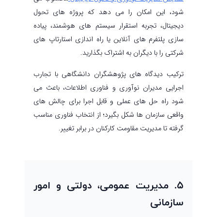
شود، این امکان را می دهد که پروژه های تحول
دیجیتال، تجربه استقرار سیستم های هوشمند، پیاده
سازی پلتفرم های آنلاین یا راه اندازی استارتاپ های
شرکتی را با دیگران به اشتراک بگذارید.
ترکیب دیدگاه های پژوهشگران دانشگاهی با تجارب
اجرایی مدیران نوآوری و فناوری اطلاعات، باعث می
شود راه حل های عملی و قابل اجرا برای چالش های
واقعی سازمان ها شکل بگیرد؛ از انتخاب فناوری مناسب
گرفته تا مدیریت مقاومت کارکنان در برابر تغییر.
۵. مدیریت عمومی، دولتی و امور
سازمانی