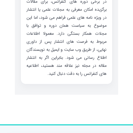
در برخی دوره های کنفرانس، برای مقالات
برگزیده امکان معرفی به مجلات علمی یا انتشار
در ویژه نامه های علمی فراهم می شود، اما این
موضوع به سیاست همان دوره و توافق با
مجلات همکار بستگی دارد. معمولا اطلاعات
مربوط به فرصت های انتشار پس از داوری
نهایی، از طریق وب سایت و ایمیل به نویسندگان
اطلاع رسانی می شود. بنابراین اگر به انتشار
مقاله در مجله نیز علاقه مند هستید، اطلاعیه
های کنفرانس را به دقت دنبال کنید.