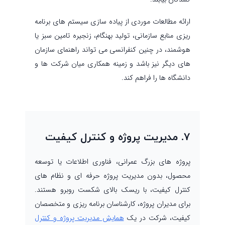
ارائه مطالعات موردی از پیاده سازی سیستم های برنامه
ریزی منابع سازمانی، تولید بهنگام، زنجیره تامین سبز یا
هوشمند، در چنین کنفرانسی می تواند راهنمای سازمان
های دیگر نیز باشد و زمینه همکاری میان شرکت ها و
دانشگاه ها را فراهم کند.
۷. مدیریت پروژه و کنترل کیفیت
پروژه های بزرگ عمرانی، فناوری اطلاعات یا توسعه
محصول، بدون مدیریت پروژه حرفه ای و نظام های
کنترل کیفیت، با ریسک بالای شکست روبرو هستند.
برای مدیران پروژه، کارشناسان برنامه ریزی و متخصصان
کیفیت، شرکت در یک
همایش مدیریت پروژه و کنترل