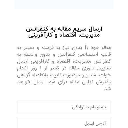
ارسال سریع مقاله به کنفرانس
مدیریت، اقتصاد و کارآفرینی
مقاله خود را بدون نیاز به فرمت و تغییر به
قالب اختصاصی کنفرانس و بدون واسطه به
کنفرانس مدیریت، اقتصاد و کارآفرینی ارسال
نمایید. داوری مقاله در کمتر از 1 روز انجام
خواهد شد و و درصورت تایید، بلافاصله گواهی
پذیرش نهایی مقاله برای شما ارسال خواهد
شد.