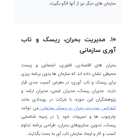
سازمان های دیگر نیز از آنها الگو بگیرند.
۱۰. مدیریت بحران، ریسک و تاب
آوری سازمانی
بحران های اقتصادی، فناوری، اجتماعی و زیست
محیطی نشان داده اند که سازمان ها بدون برنامه ریزی
برای ریسک و تاب آوری، در معرض آسیب جدی قرار
دارند. مدیران ریسک، مدیران ایمنی، مدیران ارشد و
پژوهشگران این حوزه، با شرکت در رویدادی مانند
کنفرانس مدیریت بحران و ریسک سازمانی
می توانند
چارچوب ها و تجربیات خود را در زمینه شناسایی
ریسک، تدوین سناریوهای بحران، طراحی برنامه تداوم
کسب و کار و ایجاد سازمان تاب آور به بحث بگذارند.