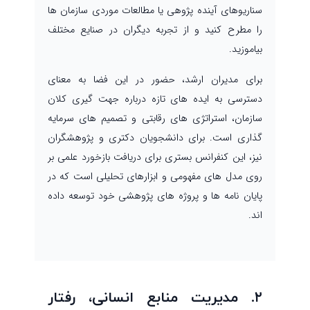
سناریوهای آینده پژوهی یا مطالعات موردی سازمان ها
را مطرح کنید و از تجربه دیگران در صنایع مختلف
بیاموزید.
برای مدیران ارشد، حضور در این فضا به معنای
دسترسی به ایده های تازه درباره جهت گیری کلان
سازمان، استراتژی های رقابتی و تصمیم های سرمایه
گذاری است. برای دانشجویان دکتری و پژوهشگران
نیز، این کنفرانس بستری برای دریافت بازخورد علمی بر
روی مدل های مفهومی و ابزارهای تحلیلی است که در
پایان نامه ها و پروژه های پژوهشی خود توسعه داده
اند.
۲. مدیریت منابع انسانی، رفتار