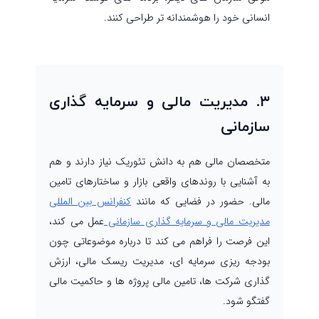
انسانی خود را هوشمندانه تر طراحی کنند.
۳. مدیریت مالی و سرمایه گذاری
سازمانی
متخصصان مالی هم به دانش تئوریک نیاز دارند و هم
به آشنایی با روندهای واقعی بازار و ساختارهای تامین
مالی. حضور در فضایی که مانند
کنفرانس بین المللی
مدیریت مالی و سرمایه گذاری سازمانی
عمل می کند،
این فرصت را فراهم می کند تا درباره موضوعاتی چون
بودجه ریزی سرمایه ای، مدیریت ریسک مالی، ارزش
گذاری شرکت ها، تامین مالی پروژه ها و حاکمیت مالی
گفتگو شود.