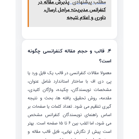
مطلب پیشنهادی
پذیرش مقاله در
کنفرانس مدیریت؛ مراحل ارسال،
داوری و اعلام نتیجه
۴. قالب و حجم مقاله کنفرانسی چگونه
است؟
معمولا مقالات کنفرانسی در قالب یک فایل ورد یا
پی دی اف با ساختار استاندارد شامل عنوان،
مشخصات نویسندگان، چکیده، واژگان کلیدی،
مقدمه، روش تحقیق، یافته ها، بحث و نتیجه
گیری تنظیم می شود. تعداد کلمات یا صفحات بر
اساس راهنمای نویسندگان کنفرانس مشخص
می شود، اما اغلب بین ۶ تا ۱۵ صفحه است. بهتر
است پیش از نگارش نهایی، فایل قالب مقاله و