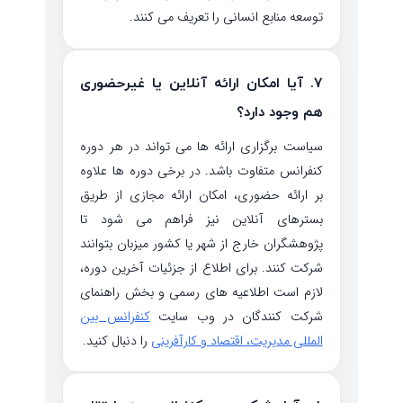
توسعه منابع انسانی را تعریف می کنند.
۷. آیا امکان ارائه آنلاین یا غیرحضوری
هم وجود دارد؟
سیاست برگزاری ارائه ها می تواند در هر دوره
کنفرانس متفاوت باشد. در برخی دوره ها علاوه
بر ارائه حضوری، امکان ارائه مجازی از طریق
بسترهای آنلاین نیز فراهم می شود تا
پژوهشگران خارج از شهر یا کشور میزبان بتوانند
شرکت کنند. برای اطلاع از جزئیات آخرین دوره،
لازم است اطلاعیه های رسمی و بخش راهنمای
شرکت کنندگان در وب سایت
کنفرانس بین
المللی مدیریت، اقتصاد و کارآفرینی
را دنبال کنید.