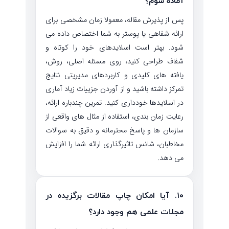
آماده شوم؟
پس از پذیرش مقاله، معمولا زمان مشخصی برای
ارائه شفاهی یا پوستر به شما اختصاص داده می
شود. بهتر است اسلایدهای خود را کوتاه و
شفاف طراحی کنید، روی مسئله اصلی، روش،
یافته های کلیدی و کاربردهای مدیریتی نتایج
تمرکز داشته باشید و از آوردن جزییات زیاد آماری
در اسلایدها خودداری کنید. تمرین چندباره ارائه،
رعایت زمان بندی، استفاده از مثال های واقعی از
سازمان ها و پاسخ محترمانه و دقیق به سوالات
مخاطبان، شانس تاثیرگذاری ارائه شما را افزایش
می دهد.
۱۰. آیا امکان چاپ مقالات برگزیده در
مجلات علمی هم وجود دارد؟