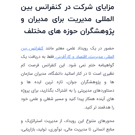
مزایای شرکت در کنفرانس بین
المللی مدیریت برای مدیران و
پژوهشگران حوزه های مختلف
حضور در یک رویداد علمی معتبر مانند
کنفرانس بین
المللی مدیریت، اقتصاد و کارآفرینی
فقط به دریافت یک
گواهینامه ختم نمی شود. این کنفرانس فرصت کم
نظیری است تا در کنار اساتید دانشگاه، مدیران سازمان
ها و پژوهشگران جوان، تازه ترین ایده ها و
دستاوردهای مدیریتی را به اشتراک بگذارید، برای پروژه
های آینده همکار پیدا کنید و مسیر شغلی و علمی خود
را هدفمند تر کنید.
محورهای متنوع این رویداد، از مدیریت استراتژیک و
منابع انسانی تا مدیریت مالی، نوآوری، تولید، بازاریابی،