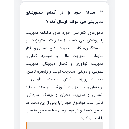
۳. مقاله خود را در کدام محورهای
مدیریتی می توانم ارسال کنم؟
محورهای کنفرانس حوزه های مختلف مدیریت
را پوشش می دهد؛ از مدیریت استراتژیک و
سیاستگذاری کلان، مدیریت منابع انسانی و رفتار
سازمانی، مدیریت مالی و سرمایه گذاری،
مدیریت نوآوری و تحول دیجیتال، مدیریت
عمومی و دولتی، مدیریت تولید و زنجیره تامین،
مدیریت پروژه و کنترل کیفیت، بازاریابی و
برندسازی، تا مدیریت آموزشی، توسعه سرمایه
انسانی و مدیریت بحران و ریسک سازمانی.
کافی است موضوع خود را با یکی از این محور ها
تطبیق دهید و در فرم ارسال مقاله، محور مناسب
را انتخاب کنید.