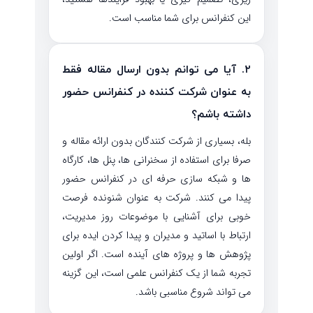
این کنفرانس برای شما مناسب است.
۲. آیا می توانم بدون ارسال مقاله فقط
به عنوان شرکت کننده در کنفرانس حضور
داشته باشم؟
بله، بسیاری از شرکت کنندگان بدون ارائه مقاله و
صرفا برای استفاده از سخنرانی ها، پنل ها، کارگاه
ها و شبکه سازی حرفه ای در کنفرانس حضور
پیدا می کنند. شرکت به عنوان شنونده فرصت
خوبی برای آشنایی با موضوعات روز مدیریت،
ارتباط با اساتید و مدیران و پیدا کردن ایده برای
پژوهش ها و پروژه های آینده است. اگر اولین
تجربه شما از یک کنفرانس علمی است، این گزینه
می تواند شروع مناسبی باشد.