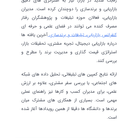
رقابت شدید در بازار، نیاز به استراتژی های دقیق
بازاریابی و برندسازی را دوچندان کرده است. مدیران
بازاریابی، فعالان حوزه تبلیغات و پژوهشگران رفتار
مصرف کننده می توانند در فضای علمی و حرفه ای
کنفرانس بازاریابی، تبلیغات و برندسازی
آخرین یافته ها
درباره بازاریابی دیجیتال، تجربه مشتری، تحقیقات بازار،
استراتژی قیمت گذاری و مدیریت برند را مطرح و
بررسی کنند.
ارائه نتایج کمپین های تبلیغاتی، تحلیل داده های شبکه
های اجتماعی، یا بررسی سفر مشتری، علاوه بر ارزش
علمی، برای مدیران کسب و کارها نیز راهنمای عملی
مهمی است. بسیاری از همکاری های مشترک میان
برندها و دانشگاه ها دقیقا از همین رویدادها آغاز شده
است.