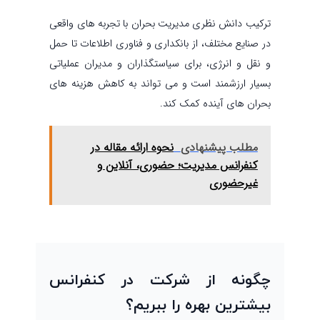
ترکیب دانش نظری مدیریت بحران با تجربه های واقعی
در صنایع مختلف، از بانکداری و فناوری اطلاعات تا حمل
و نقل و انرژی، برای سیاستگذاران و مدیران عملیاتی
بسیار ارزشمند است و می تواند به کاهش هزینه های
بحران های آینده کمک کند.
مطلب پیشنهادی
نحوه ارائه مقاله در
کنفرانس مدیریت؛ حضوری، آنلاین و
غیرحضوری
چگونه از شرکت در کنفرانس
بیشترین بهره را ببریم؟