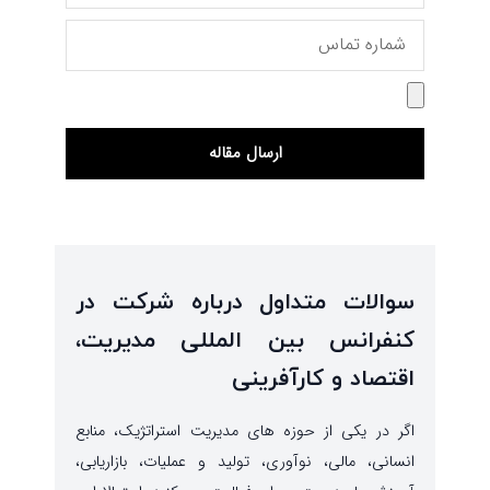
ارسال مقاله
سوالات متداول درباره شرکت در
کنفرانس بین المللی مدیریت،
اقتصاد و کارآفرینی
اگر در یکی از حوزه های مدیریت استراتژیک، منابع
انسانی، مالی، نوآوری، تولید و عملیات، بازاریابی،