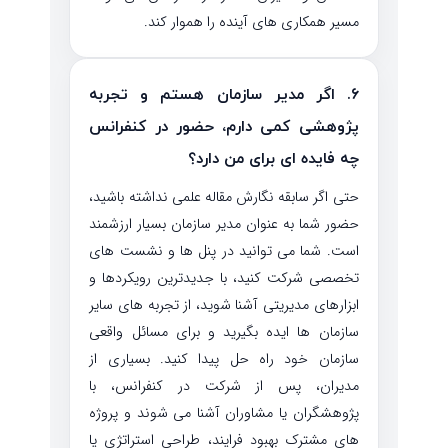
مسیر همکاری های آینده را هموار کند.
۶. اگر مدیر سازمان هستم و تجربه
پژوهشی کمی دارم، حضور در کنفرانس
چه فایده ای برای من دارد؟
حتی اگر سابقه نگارش مقاله علمی نداشته باشید،
حضور شما به عنوان مدیر سازمان بسیار ارزشمند
است. شما می توانید در پنل ها و نشست های
تخصصی شرکت کنید، با جدیدترین رویکردها و
ابزارهای مدیریتی آشنا شوید، از تجربه های سایر
سازمان ها ایده بگیرید و برای مسائل واقعی
سازمان خود راه حل پیدا کنید. بسیاری از
مدیران، پس از شرکت در کنفرانس، با
پژوهشگران یا مشاوران آشنا می شوند و پروژه
های مشترک بهبود فرایند، طراحی استراتژی یا