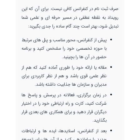
صرف ثبت نام در کنفرانس کافی نیست. برای آن که این
رویداد به نقطه عطفی در مسیر حرفه ای و علمی شما
تبدیل شود، بهتر است چند گام ساده را جدی بگیرید:
پیش از کنفرانس، محور مناسب و پنل های مرتبط
با حوزه تخصصی خود را مشخص کنید و برنامه
حضور در آن ها را بچینید.
مقاله یا ارائه خود را طوری آماده کنید که هم از
نظر علمی قوی باشد و هم از نظر کاربردی برای
مدیران و سازمان ها جذابیت داشته باشد.
در زمان برگزاری، فعالانه در پرسش و پاسخ ها
شرکت کنید، کارت و راه ارتباطی خود را در اختیار
دیگران قرار دهید و برای همکاری های بعدی قرار
بگذارید.
بعد از کنفرانس، اسلایدها، ایده ها و ارتباطات
جدید را ساماندهی کنید و از آن ها برای توسعه