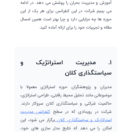
آموزش و مدیریت بحران را پوشش می دهد. در ادامه
می بینیم شرکت در این کنفرانس برای هر یک از این
حوزه ها چه مزایایی دارد و چرا بهتر است همین امسال
مقاله و تجربیات خود را برای ارائه آماده کنید.
۱. مدیریت استراتژیک و
سیاستگذاری کلان
مدیران و پژوهشگران حوزه استراتژی معمولا با
موضوعاتی مانند تحلیل محیط رقابتی، طراحی استراتژی،
حاکمیت شرکتی و سیاستگذاری کلان سروکار دارند.
شرکت در رویدادی که در سطح
کنفرانس مدیریت
استراتژیک و سیاستگذاری کلان
برگزار می شود، این
امکان را می دهد که نتایج مدل سازی های خود،