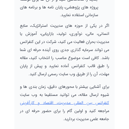
پروژه های پژوهشی، پایان نامه ها و برنامه های
سازمانی استفاده نمایید.
اگر در یکی از حوزه های مدیریت استراتژیک، منابع
انسانی، مالی، نوآوری، تولید، بازاریابی، آموزش یا
مدیریت بحران فعالیت می کنید، شرکت در این کنفرانس
می تواند سرمایه گذاری جدی روی آینده حرفه ای شما
باشد. کافی است موضوع مناسب را انتخاب کنید، مقاله
را طبق قالب کنفرانس آماده نمایید و پیش از پایان
مهلت، آن را از طریق وب سایت رسمی ارسال کنید.
برای آشنایی بیشتر با محورهای دقیق، زمان بندی ها و
شیوه ارسال مقاله، می توانید مستقیما به وب سایت
کنفرانس بین المللی مدیریت، اقتصاد و کارآفرینی
مراجعه کنید و اولین گام را برای حضور حرفه ای در
جامعه علمی مدیریت بردارید.