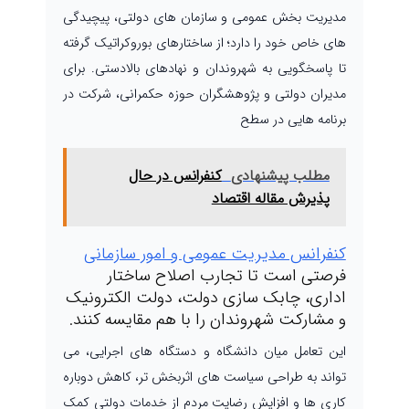
مدیریت بخش عمومی و سازمان های دولتی، پیچیدگی
های خاص خود را دارد؛ از ساختارهای بوروکراتیک گرفته
تا پاسخگویی به شهروندان و نهادهای بالادستی. برای
مدیران دولتی و پژوهشگران حوزه حکمرانی، شرکت در
برنامه هایی در سطح
مطلب پیشنهادی
کنفرانس در حال
پذیرش مقاله اقتصاد
کنفرانس مدیریت عمومی و امور سازمانی
فرصتی است تا تجارب اصلاح ساختار
اداری، چابک سازی دولت، دولت الکترونیک
و مشارکت شهروندان را با هم مقایسه کنند.
این تعامل میان دانشگاه و دستگاه های اجرایی، می
تواند به طراحی سیاست های اثربخش تر، کاهش دوباره
کاری ها و افزایش رضایت مردم از خدمات دولتی کمک