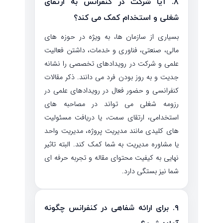
۸. آیا شرکت در کنفرانس به ارتقای
شغلی و استخدام کمک می کند؟
بسیاری از سازمان ها، به ویژه در حوزه های
مالی، صنعتی، فناوری و خدمات، داشتن فعالیت
علمی و شرکت در رویدادهای تخصصی را نشانه
جدیت و به روز بودن فرد می دانند. ذکر مقالات
کنفرانسی و حضور فعال در رویدادهای علمی در
رزومه شغلی می تواند در مصاحبه های
استخدامی، ارتقای سمت، یا دریافت مسئولیت
های کلیدی مانند مدیریت پروژه، مدیریت واحد
یا مشاوره مدیریت به شما کمک کند. البته تاثیر
نهایی به کیفیت محتوای مقاله و تجربه حرفه ای
شما نیز بستگی دارد.
۹. برای ارائه شفاهی در کنفرانس چگونه