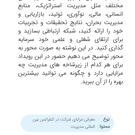
مختلف مثل مدیریت استراتژیک، منابع
انسانی، مالی، نوآوری، تولید، بازاریابی و
مدیریت بحران، نتایج تحقیقات و تجربیات
خود را ارائه کنید، شبکه ارتباطی بسازید و
برای ارتقای شغلی و علمی خود سرمایه
گذاری کنید. در این نوشته به صورت محور به
محور توضیح می دهیم حضور در این رویداد
برای هر کدام از زیرشاخه های مدیریت چه
مزایایی دارد و چگونه می توانید بیشترین
بهره را از آن ببرید.
نوع
معرفی مزایای شرکت در کنفرانس بین
محتوا:
المللی مدیریت