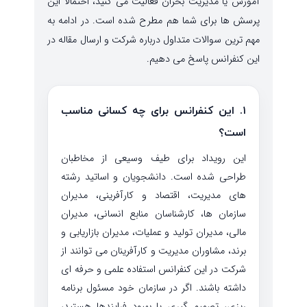
آموزش یا مدیریت بحران فعالیت می کنید، احتمالا این
پرسش ها برای شما هم مطرح شده است. در ادامه به
مهم ترین سوالات متداول درباره شرکت و ارسال مقاله در
این کنفرانس پاسخ می دهیم.
۱. این کنفرانس برای چه کسانی مناسب
است؟
این رویداد برای طیف وسیعی از مخاطبان
طراحی شده است. دانشجویان و اساتید رشته
های مدیریت، اقتصاد و کارآفرینی، مدیران
سازمان ها، کارشناسان منابع انسانی، مدیران
مالی، مدیران تولید و عملیات، مدیران بازاریابی و
برند، مشاوران مدیریت و کارآفرینان می توانند از
شرکت در این کنفرانس استفاده علمی و حرفه ای
داشته باشند. اگر در سازمان خود مسئول برنامه
ریزی، تصمیم گیری یا بهبود فرایندها هستید،