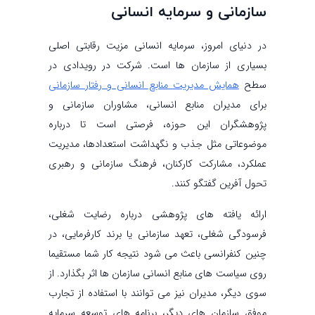
سازمانی و سرمایه انسانی
در دنیای امروز، سرمایه انسانی مزیت رقابتی اصلی
بسیاری از سازمان ها است. شرکت در رویدادی در
سطح
همایش مدیریت منابع انسانی و رفتار سازمانی
برای مدیران منابع انسانی، مشاوران سازمانی و
پژوهشگران این حوزه، فرصتی است تا درباره
موضوعاتی مثل جذب و نگهداشت استعدادها، مدیریت
عملکرد، مشارکت کارکنان، فرهنگ سازمانی و رهبری
تحول آفرین گفتگو کنند.
ارائه یافته های پژوهشی درباره رضایت شغلی،
فرسودگی شغلی، تعهد سازمانی یا برند کارفرمایی، در
چنین کنفرانسی باعث می شود نتیجه کار شما مستقیما
روی سیاست های منابع انسانی سازمان ها اثر بگذارد. از
سوی دیگر، مدیران نیز می توانند با استفاده از تجارب
موفق سازمان های دیگر، برنامه های توسعه سرمایه