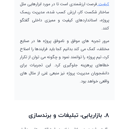
کیفیت
فرصت ارزشمندی است تا در مورد ابزارهایی مثل
ساختار شکست کار، ارزش کسب شده، مدیریت ریسک
پروژه، استانداردهای کیفیت و ممیزی داخلی گفتگو
کنند.
مرور تجربه های موفق و ناموفق پروژه ها در صنایع
مختلف، کمک می کند بدانیم کجا باید فرایندها را اصلاح
کرد، تیم پروژه را توانمند نمود و چگونه می توان از تکرار
خطاهای پرهزینه جلوگیری کرد. این تجربیات برای
دانشجویان مدیریت پروژه نیز منبعی غنی از مثال های
واقعی خواهد بود.
۸. بازاریابی، تبلیغات و برندسازی