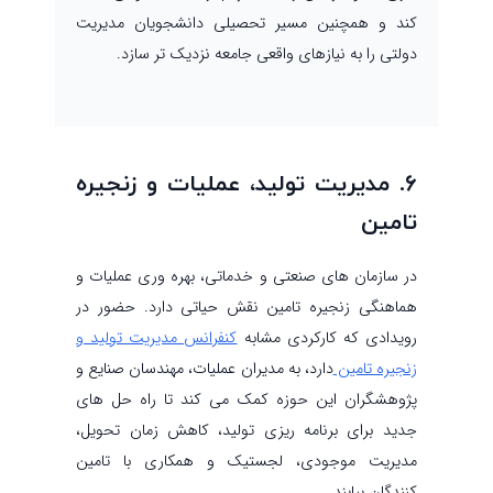
کند و همچنین مسیر تحصیلی دانشجویان مدیریت
دولتی را به نیازهای واقعی جامعه نزدیک تر سازد.
۶. مدیریت تولید، عملیات و زنجیره
تامین
در سازمان های صنعتی و خدماتی، بهره وری عملیات و
هماهنگی زنجیره تامین نقش حیاتی دارد. حضور در
رویدادی که کارکردی مشابه
کنفرانس مدیریت تولید و
زنجیره تامین
دارد، به مدیران عملیات، مهندسان صنایع و
پژوهشگران این حوزه کمک می کند تا راه حل های
جدید برای برنامه ریزی تولید، کاهش زمان تحویل،
مدیریت موجودی، لجستیک و همکاری با تامین
کنندگان بیابند.