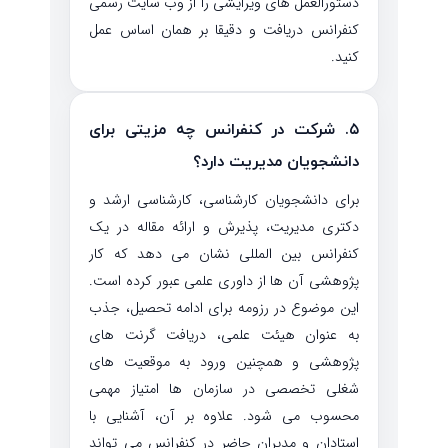
دستورالعمل های ویرایشی را از وب سایت رسمی
کنفرانس دریافت و دقیقا بر همان اساس عمل
کنید.
۵. شرکت در کنفرانس چه مزیتی برای
دانشجویان مدیریت دارد؟
برای دانشجویان کارشناسی، کارشناسی ارشد و
دکتری مدیریت، پذیرش و ارائه مقاله در یک
کنفرانس بین المللی نشان می دهد که کار
پژوهشی آن ها از داوری علمی عبور کرده است.
این موضوع در رزومه برای ادامه تحصیل، جذب
به عنوان هیئت علمی، دریافت گرنت های
پژوهشی و همچنین ورود به موقعیت های
شغلی تخصصی در سازمان ها امتیاز مهمی
محسوب می شود. علاوه بر آن، آشنایی با
استادان و مدیران حاضر در کنفرانس می تواند