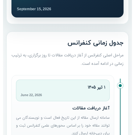
September 15, 2026
جدول زمانی کنفرانس
مراحل اصلی کنفرانس از آغاز دریافت مقالات تا روز برگزاری، به ترتیب
زمانی در ادامه آمده است.
1 تیر 1405
June 22, 2026
آغاز دریافت مقالات
سامانه ارسال مقاله از این تاریخ فعال است و نویسندگان می
توانند مقاله خود را بر اساس محورهای علمی کنفرانس ثبت و
برای دبیرخانه ارسال کنند.