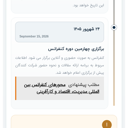
این تاریخ خواهد بود.
24 شهریور 1405
September 15, 2026
برگزاری چهارمین دوره کنفرانس
کنفرانس به صورت حضوری و آنلاین برگزار می شود. اطلاعات
مربوط به برنامه ارائه مقالات و نحوه حضور شرکت کنندگان
پیش از برگزاری اعلام خواهد شد.
مطلب پیشنهادی
محورهای کنفرانس بین
المللی مدیریت، اقتصاد و کارآفرینی
!