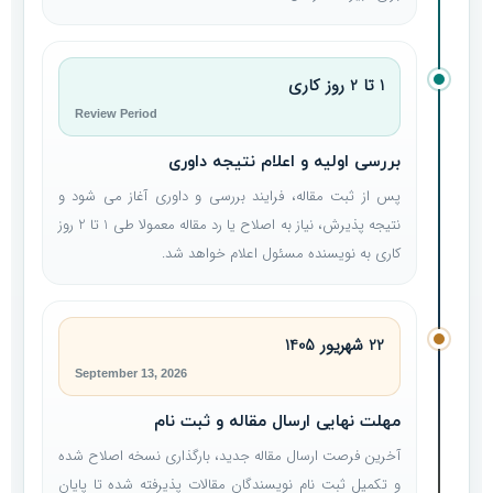
1 تا 2 روز کاری
Review Period
بررسی اولیه و اعلام نتیجه داوری
پس از ثبت مقاله، فرایند بررسی و داوری آغاز می شود و
نتیجه پذیرش، نیاز به اصلاح یا رد مقاله معمولا طی 1 تا 2 روز
کاری به نویسنده مسئول اعلام خواهد شد.
22 شهریور 1405
September 13, 2026
مهلت نهایی ارسال مقاله و ثبت نام
آخرین فرصت ارسال مقاله جدید، بارگذاری نسخه اصلاح شده
و تکمیل ثبت نام نویسندگان مقالات پذیرفته شده تا پایان