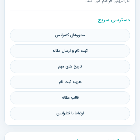
کارآفرینی فراهم می کند.
دسترسی سریع
محورهای کنفرانس
ثبت نام و ارسال مقاله
تاریخ های مهم
هزینه ثبت نام
قالب مقاله
ارتباط با کنفرانس