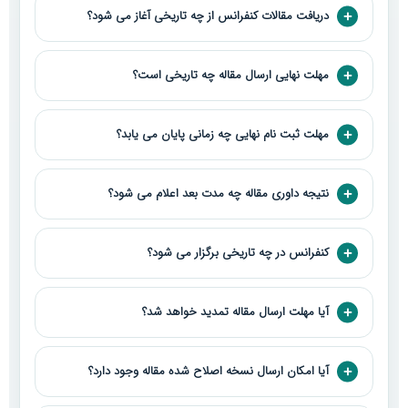
دریافت مقالات کنفرانس از چه تاریخی آغاز می شود؟
مهلت نهایی ارسال مقاله چه تاریخی است؟
مهلت ثبت نام نهایی چه زمانی پایان می یابد؟
نتیجه داوری مقاله چه مدت بعد اعلام می شود؟
کنفرانس در چه تاریخی برگزار می شود؟
آیا مهلت ارسال مقاله تمدید خواهد شد؟
آیا امکان ارسال نسخه اصلاح شده مقاله وجود دارد؟