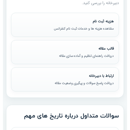
دبیرخانه را بررسی کنید.
هزینه ثبت نام
مشاهده هزینه ها و خدمات ثبت نام کنفرانس
قالب مقاله
دریافت راهنمای تنظیم و آماده سازی مقاله
ارتباط با دبیرخانه
دریافت پاسخ سوالات و پیگیری وضعیت مقاله
سوالات متداول درباره تاریخ های مهم