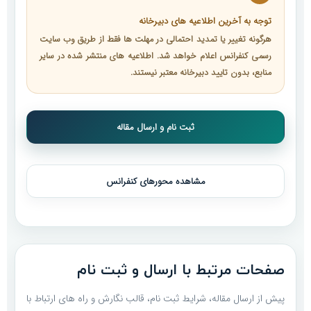
توجه به آخرین اطلاعیه های دبیرخانه
هرگونه تغییر یا تمدید احتمالی در مهلت ها فقط از طریق وب سایت
رسمی کنفرانس اعلام خواهد شد. اطلاعیه های منتشر شده در سایر
منابع، بدون تایید دبیرخانه معتبر نیستند.
ثبت نام و ارسال مقاله
مشاهده محورهای کنفرانس
صفحات مرتبط با ارسال و ثبت نام
پیش از ارسال مقاله، شرایط ثبت نام، قالب نگارش و راه های ارتباط با