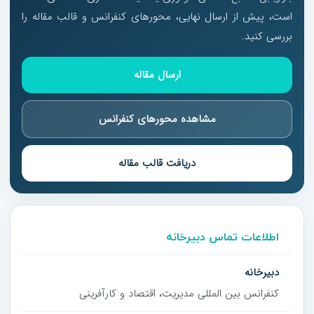
است، پیش از ارسال نهایی، محورهای کنفرانس و قالب مقاله را
بررسی کنید.
ارسال مقاله
مشاهده محورهای کنفرانس
دریافت قالب مقاله
اطلاعات تماس دبیرخانه
دبیرخانه
کنفرانس بین المللی مدیریت، اقتصاد و کارآفرینی