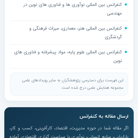
کنفرانس بین المللی نوآوری ها و فناوری های نوین در
مهندسی
کنفرانس بین المللی هنر، معماری، میراث فرهنگی و
گردشگری
کنفرانس بین المللی علوم پایه، مواد پیشرفته و فناوری های
نوین
این فهرست برای دسترسی پژوهشگران به سایر رویدادهای علمی
مجموعه همایش علمی درج شده است.
ارسال مقاله به کنفرانس
اگر مقاله شما در حوزه مدیریت، اقتصاد، کارآفرینی، کسب و کار،
بازاریابی، منابع انسانی، نوآوری یا سیاست گذاری اقتصادی آماده