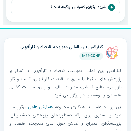
شیوه برگزاری کنفرانس چگونه است؟
کنفرانس بین المللی مدیریت، اقتصاد و کارآفرینی
MEE-CONF
کنفرانس بین المللی مدیریت، اقتصاد و کارآفرینی با تمرکز بر
پژوهش های مرتبط با مدیریت، اقتصاد، کارآفرینی، کسب و کار،
بازاریابی، منابع انسانی، مدیریت مالی، نوآوری، سیاست گذاری
اقتصادی و توسعه پایدار برگزار می شود.
این رویداد علمی با همکاری مجموعه
همایش علمی
برگزار می
شود و بستری برای ارائه دستاوردهای پژوهشی دانشجویان،
پژوهشگران، مدیران و فعالان حوزه های مدیریت، اقتصاد و