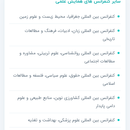
سایر کنفرانس های همایش علمی
کنفرانس بین المللی جغرافیا، محیط زیست و علوم زمین
کنفرانس بین المللی زبان، ادبیات، فرهنگ و مطالعات
تاریخی
کنفرانس بین المللی روانشناسی، علوم تربیتی، مشاوره و
مطالعات اجتماعی
کنفرانس بین المللی حقوق، علوم سیاسی، فلسفه و مطالعات
اسلامی
کنفرانس بین المللی کشاورزی نوین، منابع طبیعی و علوم
دامی پایدار
کنفرانس بین المللی علوم پزشکی، بهداشت و تغذیه