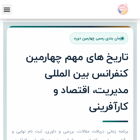
زمان بندی رسمی چهارمین دوره
تاریخ های مهم چهارمین
کنفرانس بین المللی
مدیریت، اقتصاد و
کارآفرینی
برنامه زمانی دریافت مقالات، بررسی و داوری، ثبت نام نهایی و