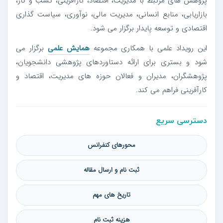
پژوهش های مرتبط با مدیریت، اقتصاد، کارآفرینی، کسب و کار،
بازاریابی، منابع انسانی، مدیریت مالی، نوآوری، سیاست گذاری
اقتصادی و توسعه پایدار برگزار می شود.
این رویداد علمی با همکاری مجموعه
همایش علمی
برگزار می
شود و بستری برای ارائه دستاوردهای پژوهشی دانشجویان،
پژوهشگران، مدیران و فعالان حوزه های مدیریت، اقتصاد و
کارآفرینی فراهم می کند.
دسترسی سریع
محورهای کنفرانس
ثبت نام و ارسال مقاله
تاریخ های مهم
هزینه ثبت نام