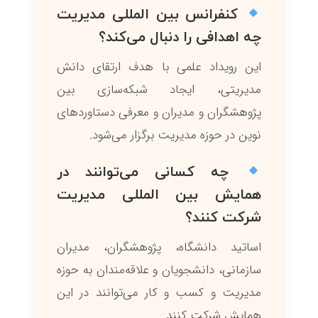
کنفرانس بین المللی مدیریت
چه اهدافی را دنبال می‌کند؟
این رویداد علمی با هدف ارتقای دانش
مدیریتی، ایجاد شبکه‌سازی بین
پژوهشگران و مدیران و معرفی دستاوردهای
نوین در حوزه مدیریت برگزار می‌شود.
چه کسانی می‌توانند در
همایش بین المللی مدیریت
شرکت کنند؟
اساتید دانشگاه، پژوهشگران، مدیران
سازمانی، دانشجویان و علاقه‌مندان به حوزه
مدیریت و کسب و کار می‌توانند در این
همایش شرکت کنند.