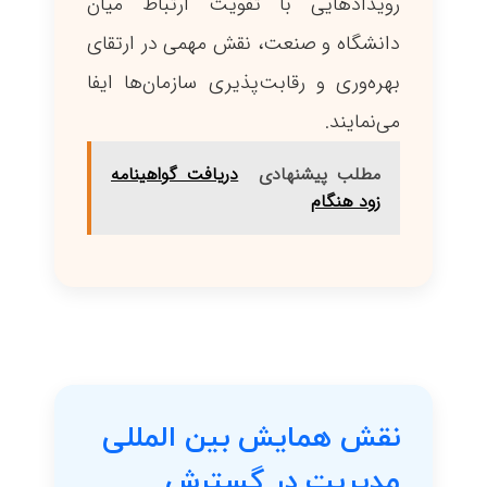
رویدادهایی با تقویت ارتباط میان
دانشگاه و صنعت، نقش مهمی در ارتقای
بهره‌وری و رقابت‌پذیری سازمان‌ها ایفا
می‌نمایند.
مطلب پیشنهادی
دریافت گواهینامه
زود هنگام
نقش همایش بین المللی
مدیریت در گسترش