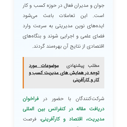
جوان و مدیران فعال در حوزه کسب و کار
است. این تعاملات باعث می‌شود
ایده‌های نوین مدیریتی به سرعت وارد
فضای علمی و اجرایی شوند و بنگاه‌های
اقتصادی از نتایج آن بهره‌مند گردند.
مطلب پیشنهادی
موضوعات مورد
توجه در همایش های مدیریت کسب و
کار و کارآفرینی
شرکت‌کنندگان با حضور در
فراخوان
دریافت مقاله در کنفرانس بین المللی
مدیریت، اقتصاد و کارآفرینی
، فرصت