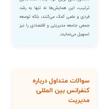
ترتیب، این همایش‌ها نه تنها به رشد
فردی و علمی کمک می‌کنند، بلکه توسعه
جمعی جامعه مدیریتی و اقتصادی را نیز
تسهیل می‌نمایند.
سوالات متداول درباره
کنفرانس بین المللی
مدیریت