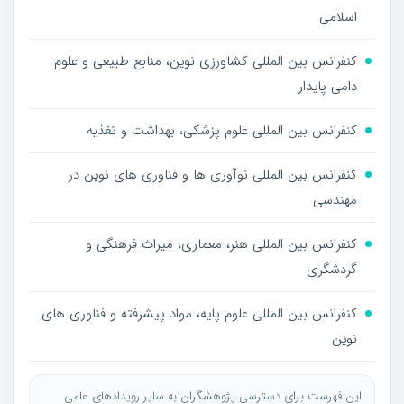
اسلامی
کنفرانس بین المللی کشاورزی نوین، منابع طبیعی و علوم
دامی پایدار
کنفرانس بین المللی علوم پزشکی، بهداشت و تغذیه
کنفرانس بین المللی نوآوری ها و فناوری های نوین در
مهندسی
کنفرانس بین المللی هنر، معماری، میراث فرهنگی و
گردشگری
کنفرانس بین المللی علوم پایه، مواد پیشرفته و فناوری های
نوین
این فهرست برای دسترسی پژوهشگران به سایر رویدادهای علمی