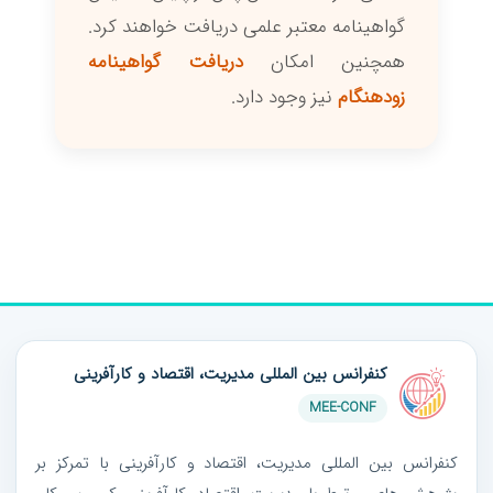
گواهینامه معتبر علمی دریافت خواهند کرد.
همچنین امکان
دریافت گواهینامه
زودهنگام
نیز وجود دارد.
کنفرانس بین المللی مدیریت، اقتصاد و کارآفرینی
MEE-CONF
کنفرانس بین المللی مدیریت، اقتصاد و کارآفرینی با تمرکز بر