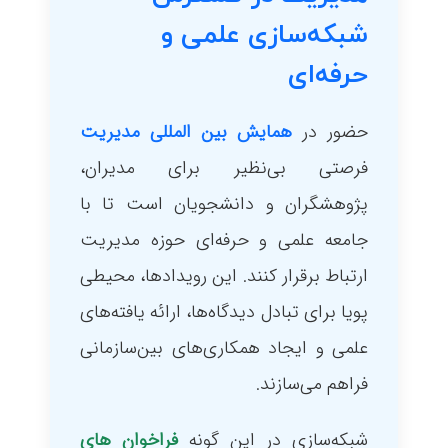
شبکه‌سازی علمی و
حرفه‌ای
حضور در
همایش بین المللی مدیریت
فرصتی بی‌نظیر برای مدیران،
پژوهشگران و دانشجویان است تا با
جامعه علمی و حرفه‌ای حوزه مدیریت
ارتباط برقرار کنند. این رویدادها، محیطی
پویا برای تبادل دیدگاه‌ها، ارائه یافته‌های
علمی و ایجاد همکاری‌های بین‌سازمانی
فراهم می‌سازند.
شبکه‌سازی در این گونه
فراخوان های