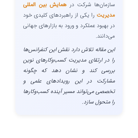
سازمان‌ها شرکت در
همایش بین المللی
مدیریت
را یکی از راهبردهای کلیدی خود
در بهبود عملکرد و ورود به بازارهای جهانی
می‌دانند.
این مقاله تلاش دارد نقش این کنفرانس‌ها
را در ارتقای مدیریت کسب‌وکارهای نوین
بررسی کند و نشان دهد که چگونه
مشارکت در این رویدادهای علمی و
تخصصی می‌تواند مسیر آینده کسب‌وکارها
را متحول سازد.