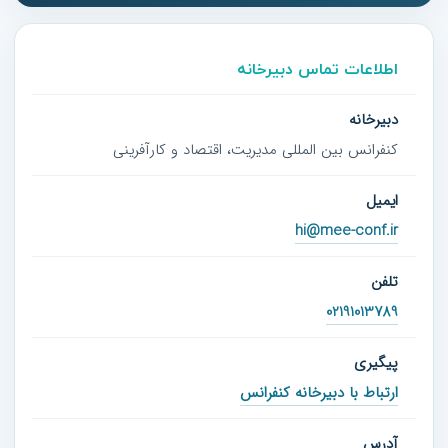
اطلاعات تماس دبیرخانه
دبیرخانه
کنفرانس بین المللی مدیریت، اقتصاد و کارآفرینی
ایمیل
hi@mee-conf.ir
تلفن
02191013789
پیگیری
ارتباط با دبیرخانه کنفرانس
آدرس