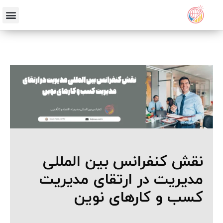
نقش کنفرانس بین المللی
مدیریت در ارتقای مدیریت
کسب و کارهای نوین