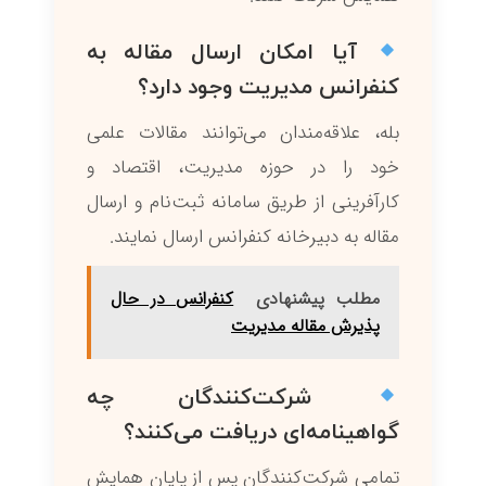
آیا امکان ارسال مقاله به
کنفرانس مدیریت وجود دارد؟
بله، علاقه‌مندان می‌توانند مقالات علمی
خود را در حوزه مدیریت، اقتصاد و
کارآفرینی از طریق سامانه ثبت‌نام و ارسال
مقاله به دبیرخانه کنفرانس ارسال نمایند.
مطلب پیشنهادی
کنفرانس در حال
پذیرش مقاله مدیریت
شرکت‌کنندگان چه
گواهینامه‌ای دریافت می‌کنند؟
تمامی شرکت‌کنندگان پس از پایان همایش