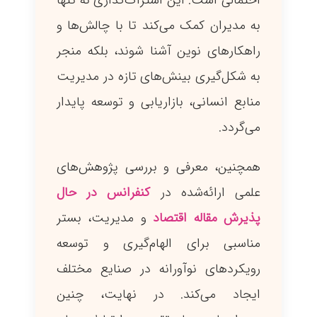
احتمالی است. این اشتراک‌گذاری نه تنها
به مدیران کمک می‌کند تا با چالش‌ها و
راهکارهای نوین آشنا شوند، بلکه منجر
به شکل‌گیری بینش‌های تازه در مدیریت
منابع انسانی، بازاریابی و توسعه پایدار
می‌گردد.
همچنین، معرفی و بررسی پژوهش‌های
علمی ارائه‌شده در
کنفرانس در حال
پذیرش مقاله اقتصاد
و مدیریت، بستر
مناسبی برای الهام‌گیری و توسعه
رویکردهای نوآورانه در صنایع مختلف
ایجاد می‌کند. در نهایت، چنین