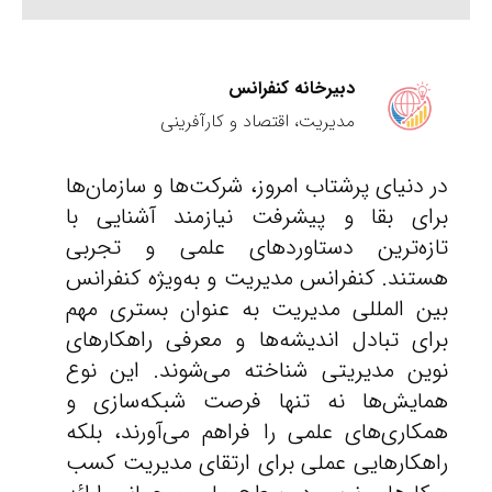
دبیرخانه کنفرانس
مدیریت، اقتصاد و کارآفرینی
در دنیای پرشتاب امروز، شرکت‌ها و سازمان‌ها
برای بقا و پیشرفت نیازمند آشنایی با
تازه‌ترین دستاوردهای علمی و تجربی
هستند. کنفرانس مدیریت و به‌ویژه کنفرانس
بین المللی مدیریت به عنوان بستری مهم
برای تبادل اندیشه‌ها و معرفی راهکارهای
نوین مدیریتی شناخته می‌شوند. این نوع
همایش‌ها نه تنها فرصت شبکه‌سازی و
همکاری‌های علمی را فراهم می‌آورند، بلکه
راهکارهایی عملی برای ارتقای مدیریت کسب