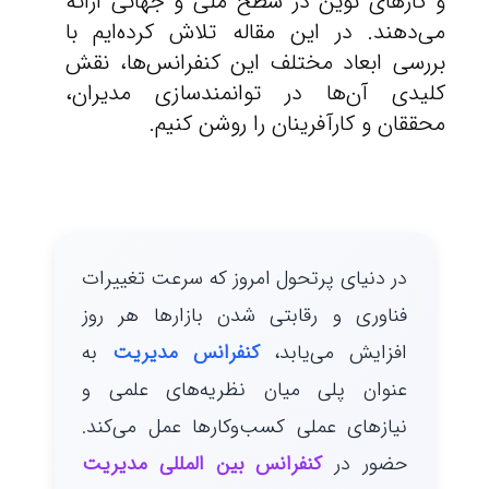
و کارهای نوین در سطح ملی و جهانی ارائه
می‌دهند. در این مقاله تلاش کرده‌ایم با
بررسی ابعاد مختلف این کنفرانس‌ها، نقش
کلیدی آن‌ها در توانمندسازی مدیران،
محققان و کارآفرینان را روشن کنیم.
در دنیای پرتحول امروز که سرعت تغییرات
فناوری و رقابتی شدن بازارها هر روز
افزایش می‌یابد،
کنفرانس مدیریت
به
عنوان پلی میان نظریه‌های علمی و
نیازهای عملی کسب‌وکارها عمل می‌کند.
حضور در
کنفرانس بین المللی مدیریت