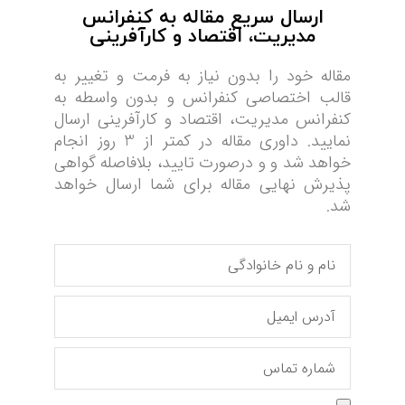
ارسال سریع مقاله به کنفرانس
مدیریت، اقتصاد و کارآفرینی
مقاله خود را بدون نیاز به فرمت و تغییر به
قالب اختصاصی کنفرانس و بدون واسطه به
کنفرانس مدیریت، اقتصاد و کارآفرینی ارسال
نمایید. داوری مقاله در کمتر از 3 روز انجام
خواهد شد و و درصورت تایید، بلافاصله گواهی
پذیرش نهایی مقاله برای شما ارسال خواهد
شد.