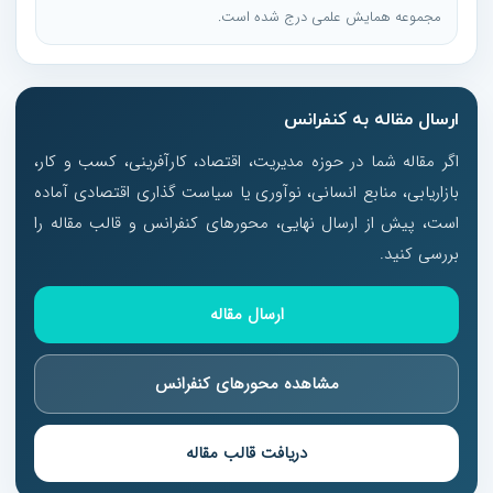
مجموعه همایش علمی درج شده است.
ارسال مقاله به کنفرانس
اگر مقاله شما در حوزه مدیریت، اقتصاد، کارآفرینی، کسب و کار،
بازاریابی، منابع انسانی، نوآوری یا سیاست گذاری اقتصادی آماده
است، پیش از ارسال نهایی، محورهای کنفرانس و قالب مقاله را
بررسی کنید.
ارسال مقاله
مشاهده محورهای کنفرانس
دریافت قالب مقاله