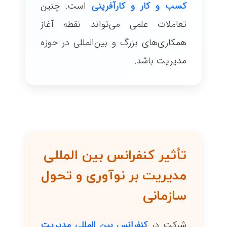
کسب و کار و کارآفرینی
است. چنین
تعاملات علمی می‌تواند نقطه آغاز
همکاری‌های بزرگ و بین‌المللی در حوزه
مدیریت باشد.
تأثیر کنفرانس بین المللی
مدیریت بر نوآوری و تحول
سازمانی
شرکت در
کنفرانس بین المللی مدیریت