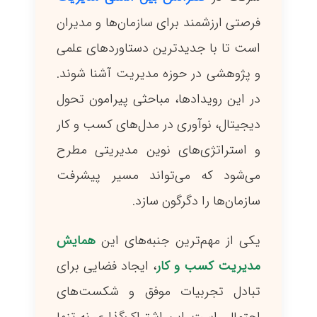
فرصتی ارزشمند برای سازمان‌ها و مدیران
است تا با جدیدترین دستاوردهای علمی
و پژوهشی در حوزه مدیریت آشنا شوند.
در این رویدادها، مباحثی پیرامون تحول
دیجیتال، نوآوری در مدل‌های کسب و کار
و استراتژی‌های نوین مدیریتی مطرح
می‌شود که می‌تواند مسیر پیشرفت
سازمان‌ها را دگرگون سازد.
یکی از مهم‌ترین جنبه‌های این
همایش
مدیریت کسب و کار
، ایجاد فضایی برای
تبادل تجربیات موفق و شکست‌های