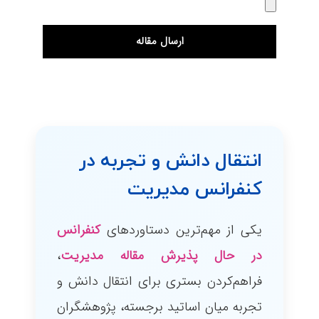
ارسال مقاله
انتقال دانش و تجربه در
کنفرانس مدیریت
یکی از مهم‌ترین دستاوردهای
کنفرانس
در حال پذیرش مقاله مدیریت
،
فراهم‌کردن بستری برای انتقال دانش و
تجربه میان اساتید برجسته، پژوهشگران