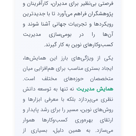
فرصتی بی‌نظیر برای مدیران، کارآفرینان و
پژوهشگران فراهم می‌آورد تا با جدیدترین
رویکردها و تجربیات جهانی آشنا شوند و
آن‌ها را در بومی‌سازی مدیریت
کسب‌وکارهای نوین به کار گیرند.
یکی از ویژگی‌های بارز این همایش‌ها،
ایجاد بستری مناسب برای هم‌افزایی میان
متخصصان حوزه‌های مختلف است.
همایش مدیریت
نه تنها به توسعه دانش
نظری می‌پردازد بلکه با معرفی ابزارها و
روش‌های نوین، مسیر را برای رشد پایدار و
ارتقای بهره‌وری کسب‌وکارها هموار
می‌سازد. به همین دلیل، بسیاری از