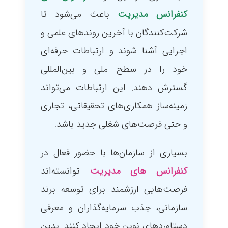
کنفرانس مدیریت
باعث می‌شود تا
شرکت‌کنندگان با آخرین روندهای علمی و
اجرایی آشنا شوند و ارتباطات حرفه‌ای
خود را در سطح ملی و بین‌المللی
گسترش دهند. این ارتباطات می‌تواند
زمینه‌ساز همکاری‌های تحقیقاتی، تجاری
و حتی فرصت‌های شغلی جدید باشد.
بسیاری از سازمان‌ها با حضور فعال در
کنفرانس های مدیریت
توانسته‌اند
فرصت‌هایی ارزشمند برای توسعه برند
سازمانی، جذب سرمایه‌گذاران و معرفی
دستاوردهای نوین خود ایجاد کنند. بدین