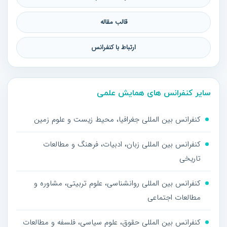
قالب مقاله
ارتباط با کنفرانس
سایر کنفرانس های همایش علمی
کنفرانس بین المللی جغرافیا، محیط زیست و علوم زمین
کنفرانس بین المللی زبان، ادبیات، فرهنگ و مطالعات
تاریخی
کنفرانس بین المللی روانشناسی، علوم تربیتی، مشاوره و
مطالعات اجتماعی
کنفرانس بین المللی حقوق، علوم سیاسی، فلسفه و مطالعات