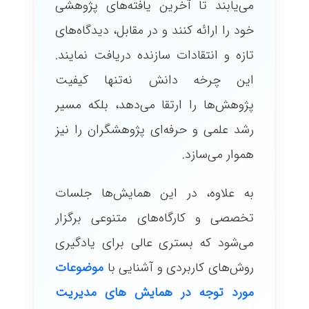
می‌یابند تا آخرین یافته‌های پژوهشی
خود را ارائه کنند و در مقابل، دیدگاه‌های
تازه و انتقادات سازنده دریافت نمایند.
این چرخه دانش نه‌تنها کیفیت
پژوهش‌ها را ارتقا می‌دهد، بلکه مسیر
رشد علمی و حرفه‌ای پژوهشگران را نیز
هموار می‌سازد.
به علاوه، در این همایش‌ها جلسات
تخصصی و کارگاه‌های متنوعی برگزار
می‌شود که بستری عالی برای یادگیری
روش‌های کاربردی و آشنایی با
موضوعات
مورد توجه در همایش های مدیریت